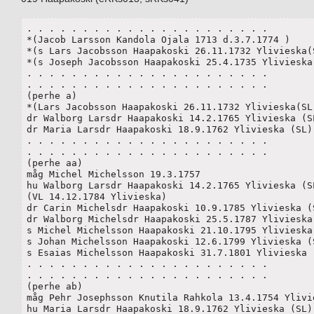
. . . . . . . . . . . . . . . . . . . . . .

*(Jacob Larsson Kandola Ojala 1713 d.3.7.1774 )

*(s Lars Jacobsson Haapakoski 26.11.1732 Ylivieska(S
*(s Joseph Jacobsson Haapakoski 25.4.1735 Ylivieska 
. . . . . . . . . . . . . . . . . . . . . .

. . . . . . . . . . . . . . . . . . . . . .

(perhe a)

*(Lars Jacobsson Haapakoski 26.11.1732 Ylivieska(SL)
dr Walborg Larsdr Haapakoski 14.2.1765 Ylivieska (SL
dr Maria Larsdr Haapakoski 18.9.1762 Ylivieska (SL)(
. . . . . . . . . . . . . . . . . . . . . .

. . . . . . . . . . . . . . . . . . . . . .

(perhe aa)

måg Michel Michelsson 19.3.1757

hu Walborg Larsdr Haapakoski 14.2.1765 Ylivieska (SL
(VL 14.12.1784 Ylivieska)

dr Carin Michelsdr Haapakoski 10.9.1785 Ylivieska (S
dr Walborg Michelsdr Haapakoski 25.5.1787 Ylivieska 
s Michel Michelsson Haapakoski 21.10.1795 Ylivieska 
s Johan Michelsson Haapakoski 12.6.1799 Ylivieska (S
s Esaias Michelsson Haapakoski 31.7.1801 Ylivieska (
. . . . . . . . . . . . . . . . . . . . . .

. . . . . . . . . . . . . . . . . . . . . .

(perhe ab)

måg Pehr Josephsson Knutila Rahkola 13.4.1754 Ylivie
hu Maria Larsdr Haapakoski 18.9.1762 Ylivieska (SL)
