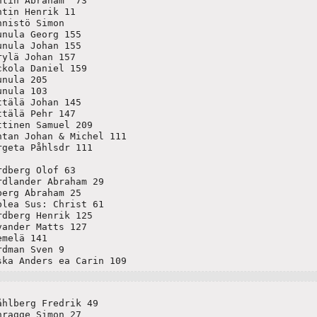
Niska Anders ea Carin 109